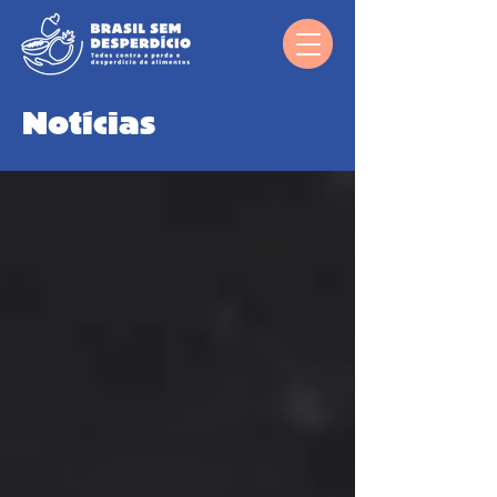
Notícias