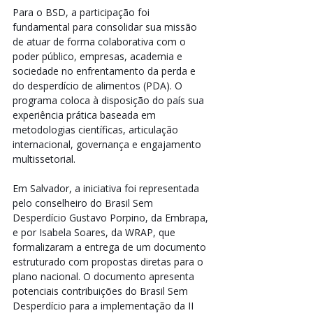
Para o BSD, a participação foi 
fundamental para consolidar sua missão 
de atuar de forma colaborativa com o 
poder público, empresas, academia e 
sociedade no enfrentamento da perda e 
do desperdício de alimentos (PDA). O 
programa coloca à disposição do país sua 
experiência prática baseada em 
metodologias científicas, articulação 
internacional, governança e engajamento 
multissetorial. 
Em Salvador, a iniciativa foi representada 
pelo conselheiro do Brasil Sem 
Desperdício Gustavo Porpino, da Embrapa, 
e por Isabela Soares, da WRAP, que 
formalizaram a entrega de um documento 
estruturado com propostas diretas para o 
plano nacional. O documento apresenta 
potenciais contribuições do Brasil Sem 
Desperdício para a implementação da II 