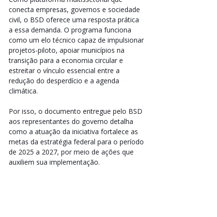
conecta empresas, governos e sociedade 
civil, o BSD oferece uma resposta prática 
a essa demanda. O programa funciona 
como um elo técnico capaz de impulsionar 
projetos-piloto, apoiar municípios na 
transição para a economia circular e 
estreitar o vínculo essencial entre a 
redução do desperdício e a agenda 
climática.
Por isso, o documento entregue pelo BSD 
aos representantes do governo detalha 
como a atuação da iniciativa fortalece as 
metas da estratégia federal para o período 
de 2025 a 2027, por meio de ações que 
auxiliem sua implementação.