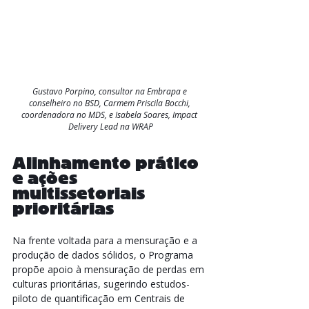
Gustavo Porpino, consultor na Embrapa e 
conselheiro no BSD, Carmem Priscila Bocchi, 
coordenadora no MDS, e Isabela Soares, Impact 
Delivery Lead na WRAP
Alinhamento prático 
e ações 
multissetoriais 
prioritárias 
Na frente voltada para a mensuração e a 
produção de dados sólidos, o Programa 
propõe apoio à mensuração de perdas em 
culturas prioritárias, sugerindo estudos-
piloto de quantificação em Centrais de 