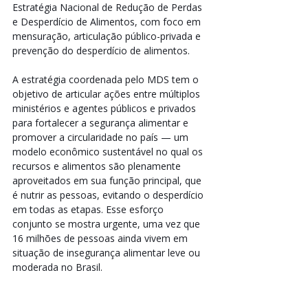
Estratégia Nacional de Redução de Perdas 
e Desperdício de Alimentos, com foco em 
mensuração, articulação público-privada e 
prevenção do desperdício de alimentos.
A estratégia coordenada pelo MDS tem o 
objetivo de articular ações entre múltiplos 
ministérios e agentes públicos e privados 
para fortalecer a segurança alimentar e 
promover a circularidade no país — um 
modelo econômico sustentável no qual os 
recursos e alimentos são plenamente 
aproveitados em sua função principal, que 
é nutrir as pessoas, evitando o desperdício 
em todas as etapas. Esse esforço 
conjunto se mostra urgente, uma vez que 
16 milhões de pessoas ainda vivem em 
situação de insegurança alimentar leve ou 
moderada no Brasil.